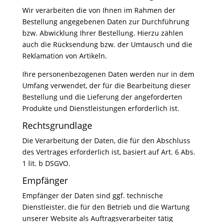
Wir verarbeiten die von Ihnen im Rahmen der
Bestellung angegebenen Daten zur Durchführung
bzw. Abwicklung Ihrer Bestellung. Hierzu zählen
auch die Rücksendung bzw. der Umtausch und die
Reklamation von Artikeln.
Ihre personenbezogenen Daten werden nur in dem
Umfang verwendet, der für die Bearbeitung dieser
Bestellung und die Lieferung der angeforderten
Produkte und Dienstleistungen erforderlich ist.
Rechtsgrundlage
Die Verarbeitung der Daten, die für den Abschluss
des Vertrages erforderlich ist, basiert auf Art. 6 Abs.
1 lit. b DSGVO.
Empfänger
Empfänger der Daten sind ggf. technische
Dienstleister, die für den Betrieb und die Wartung
unserer Website als Auftragsverarbeiter tätig