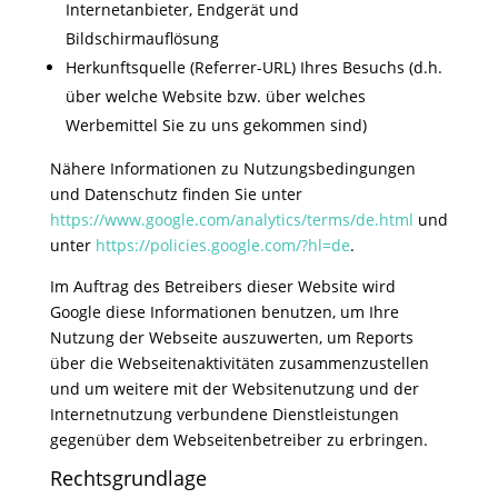
Internetanbieter, Endgerät und
Bildschirmauflösung
Herkunftsquelle (Referrer-URL) Ihres Besuchs (d.h.
über welche Website bzw. über welches
Werbemittel Sie zu uns gekommen sind)
Nähere Informationen zu Nutzungsbedingungen
und Datenschutz finden Sie unter
https://www.google.com/analytics/terms/de.html
und
unter
https://policies.google.com/?hl=de
.
Im Auftrag des Betreibers dieser Website wird
Google diese Informationen benutzen, um Ihre
Nutzung der Webseite auszuwerten, um Reports
über die Webseitenaktivitäten zusammenzustellen
und um weitere mit der Websitenutzung und der
Internetnutzung verbundene Dienstleistungen
gegenüber dem Webseitenbetreiber zu erbringen.
Rechtsgrundlage