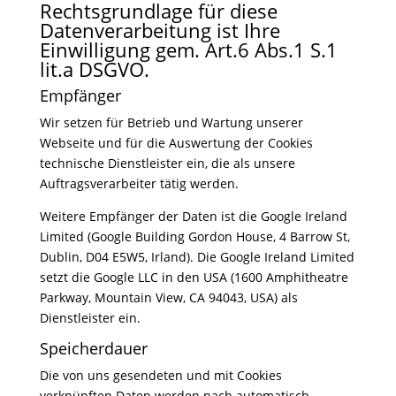
Rechtsgrundlage für diese
Datenverarbeitung ist Ihre
Einwilligung gem. Art.6 Abs.1 S.1
lit.a DSGVO.
Empfänger
Wir setzen für Betrieb und Wartung unserer
Webseite und für die Auswertung der Cookies
technische Dienstleister ein, die als unsere
Auftragsverarbeiter tätig werden.
Weitere Empfänger der Daten ist die Google Ireland
Limited (Google Building Gordon House, 4 Barrow St,
Dublin, D04 E5W5, Irland). Die Google Ireland Limited
setzt die Google LLC in den USA (1600 Amphitheatre
Parkway, Mountain View, CA 94043, USA) als
Dienstleister ein.
Speicherdauer
Die von uns gesendeten und mit Cookies
verknüpften Daten werden nach automatisch