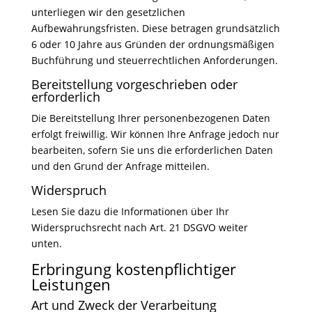
unterliegen wir den gesetzlichen
Aufbewahrungsfristen. Diese betragen grundsätzlich
6 oder 10 Jahre aus Gründen der ordnungsmäßigen
Buchführung und steuerrechtlichen Anforderungen.
Bereitstellung vorgeschrieben oder
erforderlich
Die Bereitstellung Ihrer personenbezogenen Daten
erfolgt freiwillig. Wir können Ihre Anfrage jedoch nur
bearbeiten, sofern Sie uns die erforderlichen Daten
und den Grund der Anfrage mitteilen.
Widerspruch
Lesen Sie dazu die Informationen über Ihr
Widerspruchsrecht nach Art. 21 DSGVO weiter
unten.
Erbringung kostenpflichtiger
Leistungen
Art und Zweck der Verarbeitung