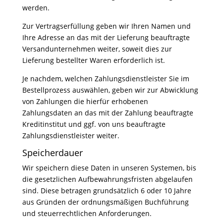
werden.
Zur Vertragserfüllung geben wir Ihren Namen und
Ihre Adresse an das mit der Lieferung beauftragte
Versandunternehmen weiter, soweit dies zur
Lieferung bestellter Waren erforderlich ist.
Je nachdem, welchen Zahlungsdienstleister Sie im
Bestellprozess auswählen, geben wir zur Abwicklung
von Zahlungen die hierfür erhobenen
Zahlungsdaten an das mit der Zahlung beauftragte
Kreditinstitut und ggf. von uns beauftragte
Zahlungsdienstleister weiter.
Speicherdauer
Wir speichern diese Daten in unseren Systemen, bis
die gesetzlichen Aufbewahrungsfristen abgelaufen
sind. Diese betragen grundsätzlich 6 oder 10 Jahre
aus Gründen der ordnungsmäßigen Buchführung
und steuerrechtlichen Anforderungen.