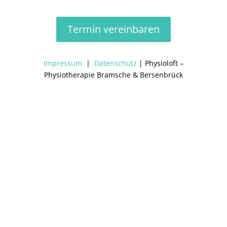
Termin vereinbaren
Impressum
|
Datenschutz
| Physioloft –
Physiotherapie Bramsche & Bersenbrück