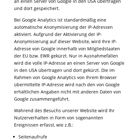
an einen Server von Google in den USA übertragen
und dort gespeichert.
Bei Google Analytics ist standardmäßig eine
automatische Anonymisierung der IP-Adressen
aktiviert. Aufgrund der Aktivierung der IP-
Anonymisierung auf dieser Website, wird Ihre IP-
Adresse von Google innerhalb von Mitgliedstaaten
der EU bzw. EWR gekürzt. Nur in Ausnahmefällen
wird die volle IP-Adresse an einen Server von Google
in den USA übertragen und dort gekürzt. Die im
Rahmen von Google Analytics von Ihrem Browser
übermittelte IP-Adresse wird nach den von Google
erhältlichen Angaben nicht mit anderen Daten von
Google zusammengeführt.
Während des Besuchs unserer Website wird Ihr
Nutzerverhalten in Form von sogenannten
Ereignissen erfasst, wie z.B.:
Seitenaufrufe