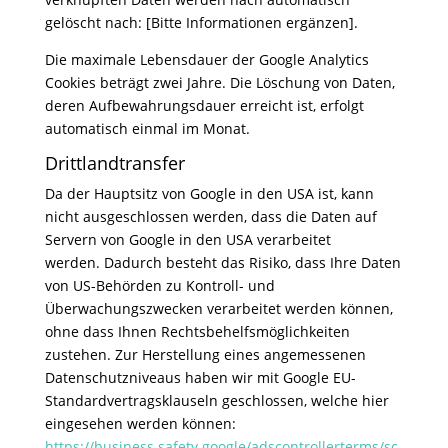
gelöscht nach: [Bitte Informationen ergänzen].
Die maximale Lebensdauer der Google Analytics
Cookies beträgt zwei Jahre. Die Löschung von Daten,
deren Aufbewahrungsdauer erreicht ist, erfolgt
automatisch einmal im Monat.
Drittlandtransfer
Da der Hauptsitz von Google in den USA ist, kann
nicht ausgeschlossen werden, dass die Daten auf
Servern von Google in den USA verarbeitet
werden. Dadurch besteht das Risiko, dass Ihre Daten
von US-Behörden zu Kontroll- und
Überwachungszwecken verarbeitet werden können,
ohne dass Ihnen Rechtsbehelfsmöglichkeiten
zustehen. Zur Herstellung eines angemessenen
Datenschutzniveaus haben wir mit Google EU-
Standardvertragsklauseln geschlossen, welche hier
eingesehen werden können:
https://business.safety.google/adscontrollerterms/sc