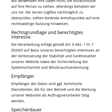
Wir verwenden Ihre Daten nicht, um Rückschlüsse
auf Ihre Person zu ziehen. Allerdings behalten wir
uns vor, die Server-Logfiles nachträglich zu
überprüfen, sollten konkrete Anhaltspunkte auf eine
rechtswidrige Nutzung hinweisen.
Rechtsgrundlage und berechtigtes
Interesse
Die Verarbeitung erfolgt gemäß Art. 6 Abs. 1 lit. f
DSGVO auf Basis unseres berechtigten Interesses an
der Verbesserung der Stabilität und Funktionalität
unserer Website sowie der Sicherstellung der
Systemsicherheit und Missbrauchserkennung.
Empfänger
Empfänger der Daten sind ggf. technische
Dienstleister, die für den Betrieb und die Wartung
unserer Webseite als Auftragsverarbeiter tätig
werden.
Speicherdauer