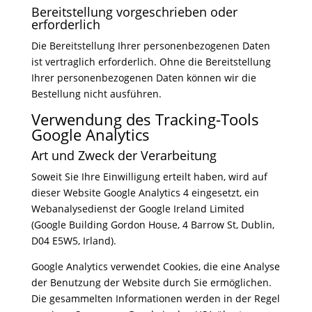
Bereitstellung vorgeschrieben oder
erforderlich
Die Bereitstellung Ihrer personenbezogenen Daten
ist vertraglich erforderlich. Ohne die Bereitstellung
Ihrer personenbezogenen Daten können wir die
Bestellung nicht ausführen.
Verwendung des Tracking-Tools
Google Analytics
Art und Zweck der Verarbeitung
Soweit Sie Ihre Einwilligung erteilt haben, wird auf
dieser Website Google Analytics 4 eingesetzt, ein
Webanalysedienst der Google Ireland Limited
(Google Building Gordon House, 4 Barrow St, Dublin,
D04 E5W5, Irland).
Google Analytics verwendet Cookies, die eine Analyse
der Benutzung der Website durch Sie ermöglichen.
Die gesammelten Informationen werden in der Regel