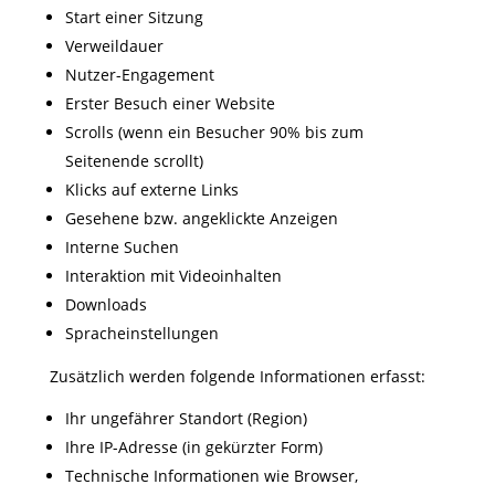
Start einer Sitzung
Verweildauer
Nutzer-Engagement
Erster Besuch einer Website
Scrolls (wenn ein Besucher 90% bis zum
Seitenende scrollt)
Klicks auf externe Links
Gesehene bzw. angeklickte Anzeigen
Interne Suchen
Interaktion mit Videoinhalten
Downloads
Spracheinstellungen
Zusätzlich werden folgende Informationen erfasst:
Ihr ungefährer Standort (Region)
Ihre IP-Adresse (in gekürzter Form)
Technische Informationen wie Browser,