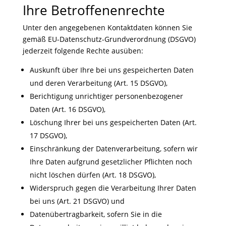
Ihre Betroffenenrechte
Unter den angegebenen Kontaktdaten können Sie
gemäß EU-Datenschutz-Grundverordnung (DSGVO)
jederzeit folgende Rechte ausüben:
Auskunft über Ihre bei uns gespeicherten Daten
und deren Verarbeitung (Art. 15 DSGVO),
Berichtigung unrichtiger personenbezogener
Daten (Art. 16 DSGVO),
Löschung Ihrer bei uns gespeicherten Daten (Art.
17 DSGVO),
Einschränkung der Datenverarbeitung, sofern wir
Ihre Daten aufgrund gesetzlicher Pflichten noch
nicht löschen dürfen (Art. 18 DSGVO),
Widerspruch gegen die Verarbeitung Ihrer Daten
bei uns (Art. 21 DSGVO) und
Datenübertragbarkeit, sofern Sie in die