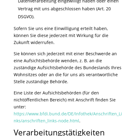
Datenverarbeitung eingewilligt haben oder einen
Vertrag mit uns abgeschlossen haben (Art. 20
DSGVO).
Sofern Sie uns eine Einwilligung erteilt haben,
können Sie diese jederzeit mit Wirkung für die
Zukunft widerrufen.
Sie können sich jederzeit mit einer Beschwerde an
eine Aufsichtsbehörde wenden, z. B. an die
zuständige Aufsichtsbehörde des Bundeslands Ihres
Wohnsitzes oder an die für uns als verantwortliche
Stelle zuständige Behörde.
Eine Liste der Aufsichtsbehörden (für den
nichtöffentlichen Bereich) mit Anschrift finden Sie
unter:
https://www.bfdi.bund.de/DE/Infothek/Anschriften_Li
nks/anschriften_links-node.html
.
Verarbeitungstätigkeiten