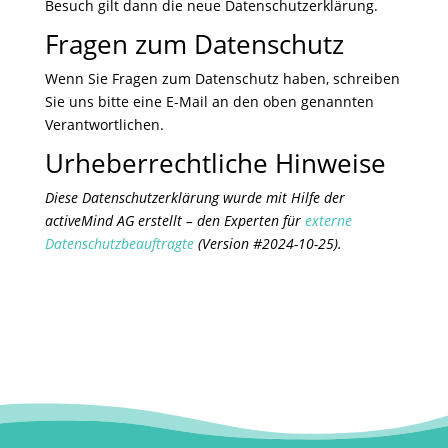
Besuch gilt dann die neue Datenschutzerklärung.
Fragen zum Datenschutz
Wenn Sie Fragen zum Datenschutz haben, schreiben
Sie uns bitte eine E-Mail an den oben genannten
Verantwortlichen.
Urheberrechtliche Hinweise
Diese Datenschutzerklärung wurde mit Hilfe der
activeMind AG erstellt – den Experten für
externe
Datenschutzbeauftragte
(Version #2024-10-25).