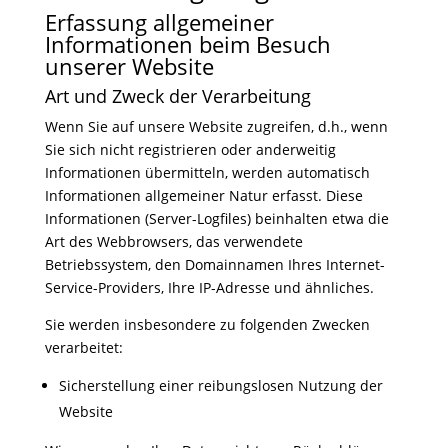
Erfassung allgemeiner
Informationen beim Besuch
unserer Website
Art und Zweck der Verarbeitung
Wenn Sie auf unsere Website zugreifen, d.h., wenn
Sie sich nicht registrieren oder anderweitig
Informationen übermitteln, werden automatisch
Informationen allgemeiner Natur erfasst. Diese
Informationen (Server-Logfiles) beinhalten etwa die
Art des Webbrowsers, das verwendete
Betriebssystem, den Domainnamen Ihres Internet-
Service-Providers, Ihre IP-Adresse und ähnliches.
Sie werden insbesondere zu folgenden Zwecken
verarbeitet:
Sicherstellung einer reibungslosen Nutzung der
Website