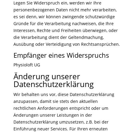
Legen Sie Widerspruch ein, werden wir Ihre
personenbezogenen Daten nicht mehr verarbeiten,
es sei denn, wir können zwingende schutzwürdige
Gründe für die Verarbeitung nachweisen, die Ihre
Interessen, Rechte und Freiheiten überwiegen, oder
die Verarbeitung dient der Geltendmachung,
Ausübung oder Verteidigung von Rechtsansprüchen.
Empfänger eines Widerspruchs
Physioloft UG
Änderung unserer
Datenschutzerklärung
Wir behalten uns vor, diese Datenschutzerklärung
anzupassen, damit sie stets den aktuellen
rechtlichen Anforderungen entspricht oder um
Änderungen unserer Leistungen in der
Datenschutzerklärung umzusetzen, z.B. bei der
Einführung neuer Services. Für Ihren erneuten