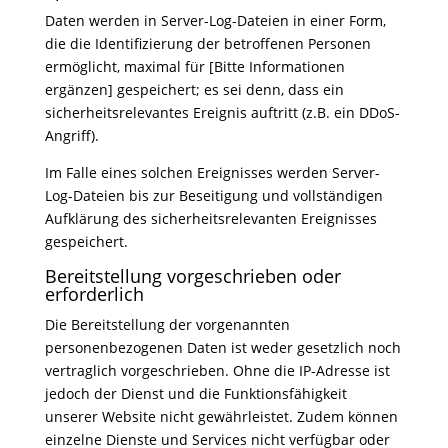
Daten werden in Server-Log-Dateien in einer Form,
die die Identifizierung der betroffenen Personen
ermöglicht, maximal für [Bitte Informationen
ergänzen] gespeichert; es sei denn, dass ein
sicherheitsrelevantes Ereignis auftritt (z.B. ein DDoS-
Angriff).
Im Falle eines solchen Ereignisses werden Server-
Log-Dateien bis zur Beseitigung und vollständigen
Aufklärung des sicherheitsrelevanten Ereignisses
gespeichert.
Bereitstellung vorgeschrieben oder
erforderlich
Die Bereitstellung der vorgenannten
personenbezogenen Daten ist weder gesetzlich noch
vertraglich vorgeschrieben. Ohne die IP-Adresse ist
jedoch der Dienst und die Funktionsfähigkeit
unserer Website nicht gewährleistet. Zudem können
einzelne Dienste und Services nicht verfügbar oder