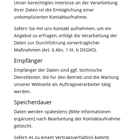
Unser berechtigtes Interesse an der Verarbeitung
Ihrer Daten ist die Ermöglichung einer
unkomplizierten Kontaktaufnahme.
Sofern Sie mit uns Kontakt aufnehmen, um ein
Angebot zu erfragen, erfolgt die Verarbeitung der
Daten zur Durchführung vorvertraglicher
Maßnahmen (Art. 6 Abs. 1 lit. b DSGVO).
Empfänger
Empfänger der Daten sind ggf. technische
Dienstleister, die für den Betrieb und die Wartung
unserer Webseite als Auftragsverarbeiter tätig
werden.
Speicherdauer
Daten werden spätestens [Bitte Informationen
ergänzen] nach Bearbeitung der Kontaktaufnahme
gelöscht.
Sofern es zu einem Vertragsverhältnis kommt,