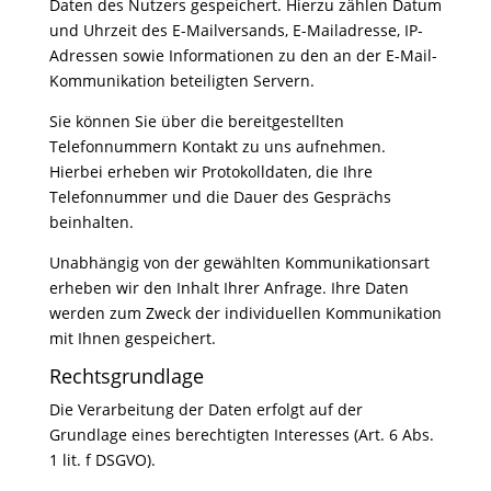
Daten des Nutzers gespeichert. Hierzu zählen Datum
und Uhrzeit des E-Mailversands, E-Mailadresse, IP-
Adressen sowie Informationen zu den an der E-Mail-
Kommunikation beteiligten Servern.
Sie können Sie über die bereitgestellten
Telefonnummern Kontakt zu uns aufnehmen.
Hierbei erheben wir Protokolldaten, die Ihre
Telefonnummer und die Dauer des Gesprächs
beinhalten.
Unabhängig von der gewählten Kommunikationsart
erheben wir den Inhalt Ihrer Anfrage. Ihre Daten
werden zum Zweck der individuellen Kommunikation
mit Ihnen gespeichert.
Rechtsgrundlage
Die Verarbeitung der Daten erfolgt auf der
Grundlage eines berechtigten Interesses (Art. 6 Abs.
1 lit. f DSGVO).