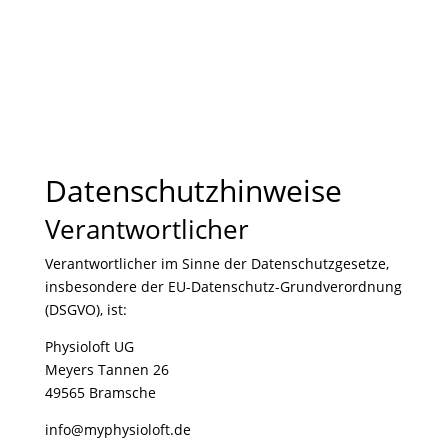
Datenschutzhinweise
Verantwortlicher
Verantwortlicher im Sinne der Datenschutzgesetze,
insbesondere der EU-Datenschutz-Grundverordnung
(DSGVO), ist:
Physioloft UG
Meyers Tannen 26
49565 Bramsche
info@myphysioloft.de