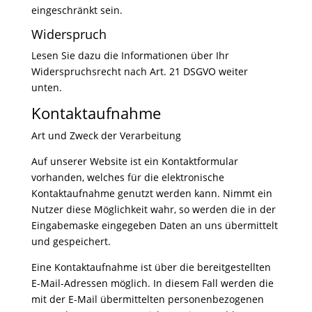
eingeschränkt sein.
Widerspruch
Lesen Sie dazu die Informationen über Ihr
Widerspruchsrecht nach Art. 21 DSGVO weiter
unten.
Kontaktaufnahme
Art und Zweck der Verarbeitung
Auf unserer Website ist ein Kontaktformular
vorhanden, welches für die elektronische
Kontaktaufnahme genutzt werden kann. Nimmt ein
Nutzer diese Möglichkeit wahr, so werden die in der
Eingabemaske eingegeben Daten an uns übermittelt
und gespeichert.
Eine Kontaktaufnahme ist über die bereitgestellten
E-Mail-Adressen möglich. In diesem Fall werden die
mit der E-Mail übermittelten personenbezogenen