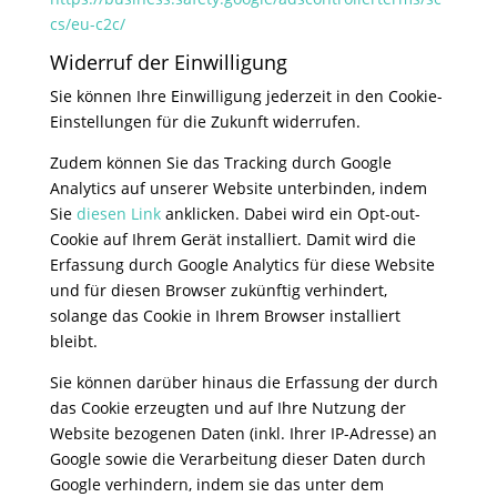
cs/eu-c2c/
Widerruf der Einwilligung
Sie können Ihre Einwilligung jederzeit in den Cookie-
Einstellungen für die Zukunft widerrufen.
Zudem können Sie das Tracking durch Google
Analytics auf unserer Website unterbinden, indem
Sie
diesen Link
anklicken. Dabei wird ein Opt-out-
Cookie auf Ihrem Gerät installiert. Damit wird die
Erfassung durch Google Analytics für diese Website
und für diesen Browser zukünftig verhindert,
solange das Cookie in Ihrem Browser installiert
bleibt.
Sie können darüber hinaus die Erfassung der durch
das Cookie erzeugten und auf Ihre Nutzung der
Website bezogenen Daten (inkl. Ihrer IP-Adresse) an
Google sowie die Verarbeitung dieser Daten durch
Google verhindern, indem sie das unter dem