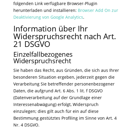
folgenden Link verfügbare Browser-Plugin
herunterladen und installieren:
Browser Add On zur
Deaktivierung von Google Analytics
.
Information über Ihr
Widerspruchsrecht nach Art.
21 DSGVO
Einzelfallbezogenes
Widerspruchsrecht
Sie haben das Recht, aus Gründen, die sich aus Ihrer
besonderen Situation ergeben, jederzeit gegen die
Verarbeitung Sie betreffender personenbezogener
Daten, die aufgrund Art. 6 Abs. 1 lit. f DSGVO
(Datenverarbeitung auf der Grundlage einer
Interessenabwägung) erfolgt, Widerspruch
einzulegen; dies gilt auch für ein auf diese
Bestimmung gestütztes Profiling im Sinne von Art. 4
Nr. 4 DSGVO.